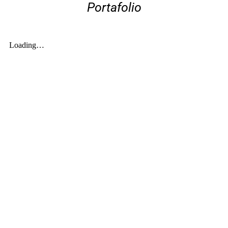
Portafolio